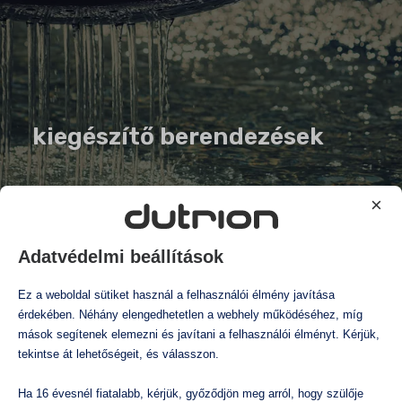
kiegészítő berendezések
×
Adatvédelmi beállítások
Ez a weboldal sütiket használ a felhasználói élmény javítása
érdekében. Néhány elengedhetetlen a webhely működéséhez, míg
mások segítenek elemezni és javítani a felhasználói élményt. Kérjük,
tekintse át lehetőségeit, és válasszon.
Ha 16 évesnél fiatalabb, kérjük, győződjön meg arról, hogy szülője