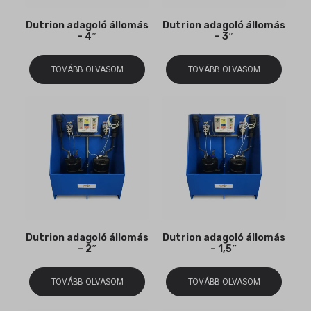
Dutrion adagoló állomás
Dutrion adagoló állomás
– 4″
– 3″
TOVÁBB OLVASOM
TOVÁBB OLVASOM
Dutrion adagoló állomás
Dutrion adagoló állomás
– 2″
– 1,5″
TOVÁBB OLVASOM
TOVÁBB OLVASOM